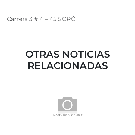
Carrera 3 # 4 – 45 SOPÓ
OTRAS NOTICIAS
RELACIONADAS