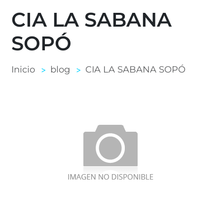
CIA LA SABANA
SOPÓ
Inicio
blog
CIA LA SABANA SOPÓ