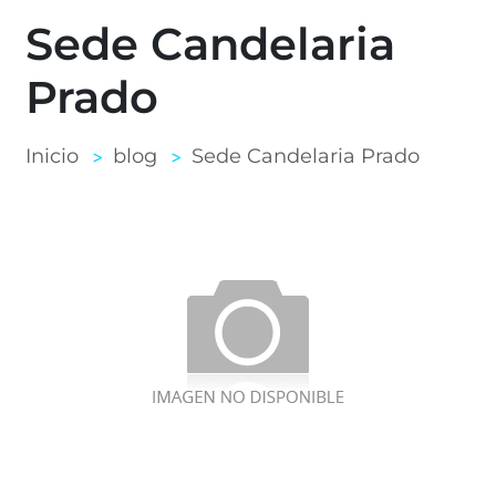
Sede Candelaria
Prado
Inicio
blog
Sede Candelaria Prado