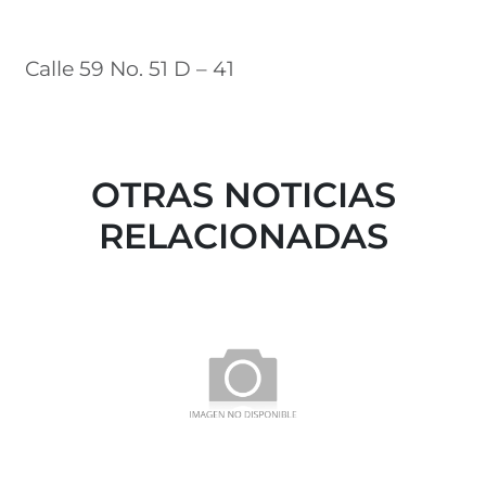
Calle 59 No. 51 D – 41
OTRAS NOTICIAS
RELACIONADAS