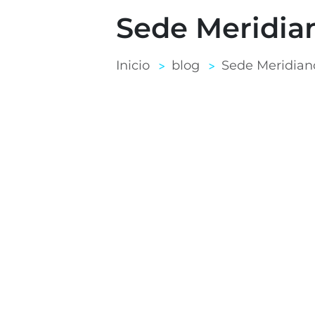
Sede Meridia
Inicio
blog
Sede Meridian