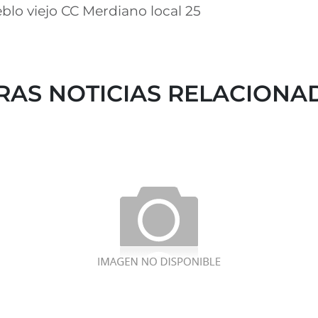
blo viejo CC Merdiano local 25
RAS NOTICIAS
RELACIONA