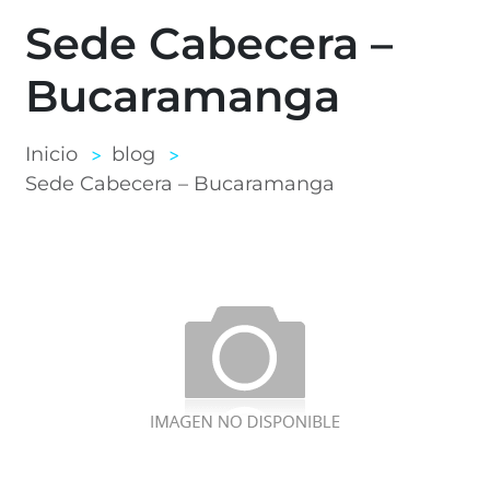
Sede Cabecera –
Bucaramanga
Inicio
blog
Sede Cabecera – Bucaramanga