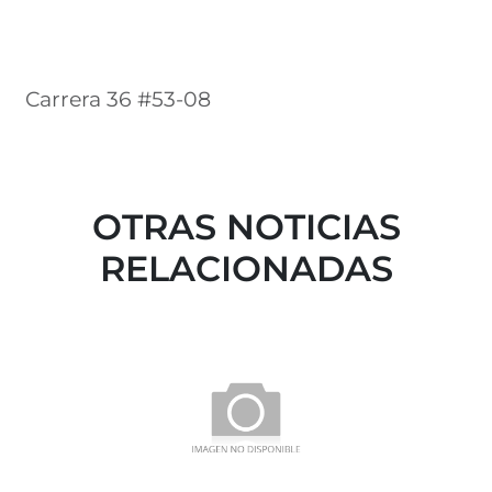
Carrera 36 #53-08
OTRAS NOTICIAS
RELACIONADAS