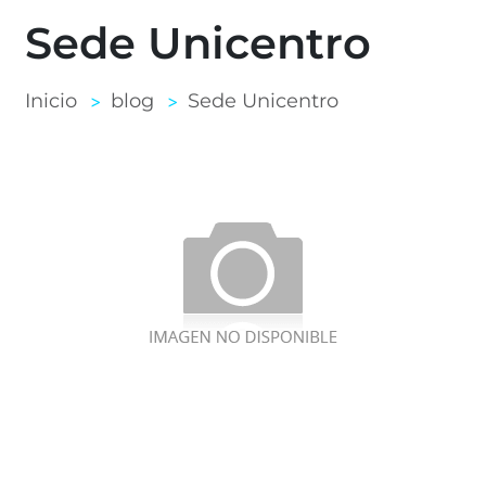
Sede Unicentro
Inicio
blog
Sede Unicentro