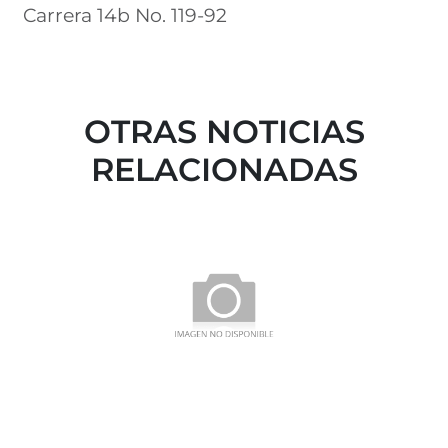
Carrera 14b No. 119-92
OTRAS NOTICIAS
RELACIONADAS
¡Hola mundo!