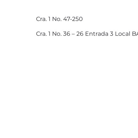
Cra. 1 No. 47-250
Cra. 1 No. 36 – 26 Entrada 3 Local 