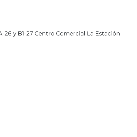
BA-26 y B1-27 Centro Comercial La Estación