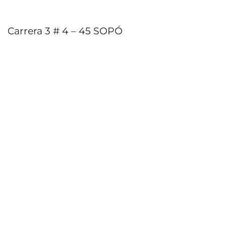
Carrera 3 # 4 – 45 SOPÓ