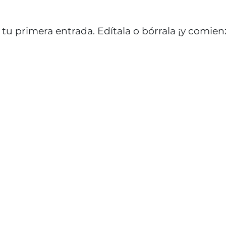
tu primera entrada. Edítala o bórrala ¡y comien